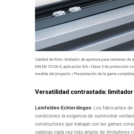
Calidad de Roto: limitador de apertura para ventanas de
DIN EN 13126-5, aplicación 5/6 / Clase 5 de protección 
medida del proyecto / Presentación de la gama completa 
Versatilidad contrastada: limitado
Leinfelden-Echterdingen
. Los fabricantes d
condiciones la exigencia de suministrar ventanas
constructores que trabajan con las gamas cons
catálogo cada vez más amplio de limitadores ro