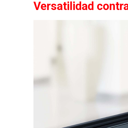
Versatilidad contr