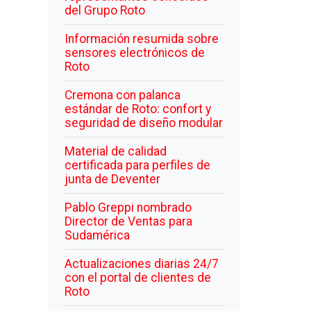
del Grupo Roto
Información resumida sobre
sensores electrónicos de
Roto
Cremona con palanca
estándar de Roto: confort y
seguridad de diseño modular
Material de calidad
certificada para perfiles de
junta de Deventer
Pablo Greppi nombrado
Director de Ventas para
Sudamérica
Actualizaciones diarias 24/7
con el portal de clientes de
Roto