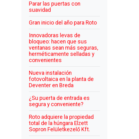
Parar las puertas con
suavidad
Gran inicio del año para Roto
Innovadoras levas de
bloqueo: hacen que sus
ventanas sean más seguras,
herméticamente selladas y
convenientes
Nueva instalación
fotovoltaica en la planta de
Deventer en Breda
¿Su puerta de entrada es
segura y conveniente?
Roto adquiere la propiedad
total de la húngara Elzett
Sopron Felületkezelő Kft.