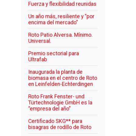
Fuerza y flexibilidad reunidas
Un año más, resiliente y “por
encima del mercado”
Roto Patio Alversa. Mínimo.
Universal.
Premio sectorial para
Ultrafab
Inaugurada la planta de
biomasa en el centro de Roto
en Leinfelden-Echterdingen
Roto Frank Fenster- und
Türtechnologie GmbH es la
“empresa del año”
Certificado SKG** para
bisagras de rodillo de Roto