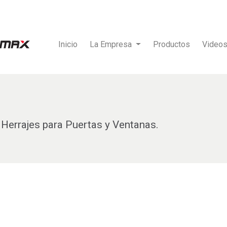
Inicio
La Empresa
Productos
Video
Herrajes para Puertas y Ventanas.