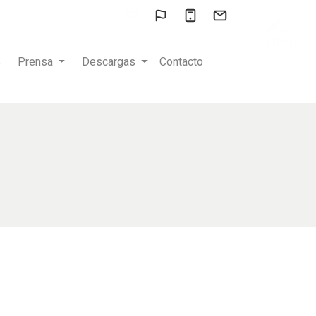
s
Prensa
Descargas
Contacto