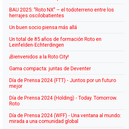
BAU 2025: “Roto NX” – el todoterreno entre los
herrajes oscilobatientes
Un buen socio piensa más allá
Un total de 85 años de formación Roto en
Leinfelden-Echterdingen
¡Bienvenidos a la Roto City!
Gama compacta: juntas de Deventer
Día de Prensa 2024 (FTT) - Juntos por un futuro
mejor
Día de Prensa 2024 (Holding) - Today. Tomorrow.
Roto
Día de Prensa 2024 (WFF) - Una ventana al mundo:
mirada a una comunidad global