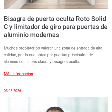
Bisagra de puerta oculta Roto Solid
C y limitador de giro para puertas de
aluminio modernas
Muchos propietarios valoran una zona de entrada de alta
calidad, por lo que optan por puertas principales de
aluminio con líneas claras y bisagras ocultas.
Más información
03.06.2026