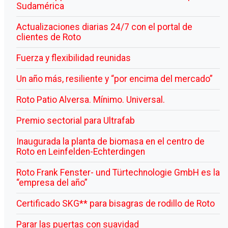
Sudamérica
Actualizaciones diarias 24/7 con el portal de
clientes de Roto
Fuerza y flexibilidad reunidas
Un año más, resiliente y “por encima del mercado”
Roto Patio Alversa. Mínimo. Universal.
Premio sectorial para Ultrafab
Inaugurada la planta de biomasa en el centro de
Roto en Leinfelden-Echterdingen
Roto Frank Fenster- und Türtechnologie GmbH es la
“empresa del año”
Certificado SKG** para bisagras de rodillo de Roto
Parar las puertas con suavidad