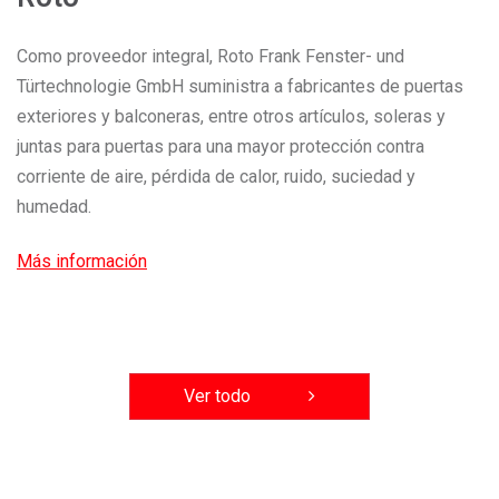
Como proveedor integral, Roto Frank Fenster- und
Türtechnologie GmbH suministra a fabricantes de puertas
exteriores y balconeras, entre otros artículos, soleras y
juntas para puertas para una mayor protección contra
corriente de aire, pérdida de calor, ruido, suciedad y
humedad.
Más información
Ver todo