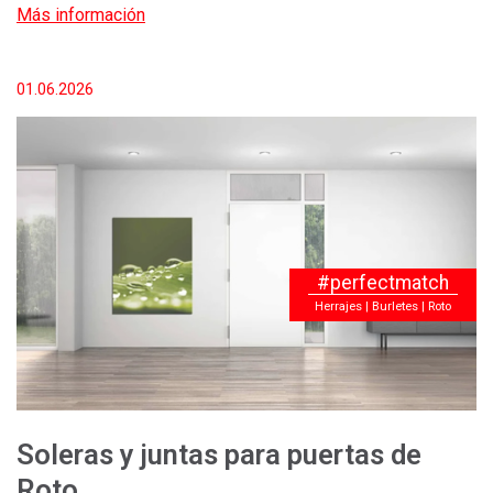
Más información
01.06.2026
#perfectmatch
Herrajes | Burletes | Roto
Soleras y juntas para puertas de
Roto