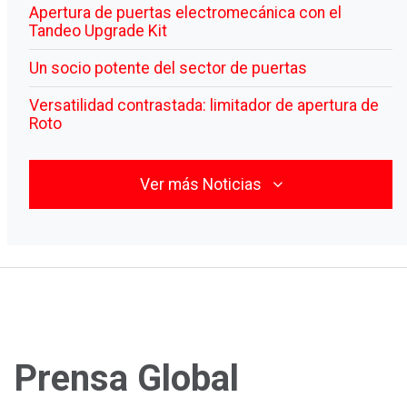
Apertura de puertas electromecánica con el
Tandeo Upgrade Kit
Un socio potente del sector de puertas
Versatilidad contrastada: limitador de apertura de
Roto
Ver más Noticias
Prensa Global