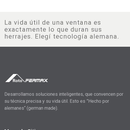
La vida útil de una ventana es
exactamente lo que duran sus
herrajes. Elegí tecnología alemana.
Desarrollamos soluciones inteligentes, que convencen por
su técnica precisa y su vida útil. Esto es ”Hecho por
alemanes“ (german made).