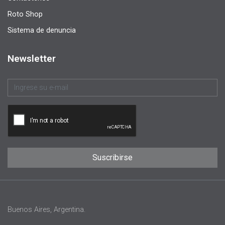
Roto Shop
Sistema de denuncia
Newsletter
Buenos Aires, Argentina.