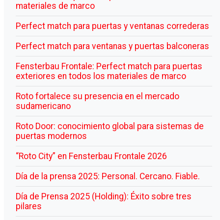
materiales de marco
Perfect match para puertas y ventanas correderas
Perfect match para ventanas y puertas balconeras
Fensterbau Frontale: Perfect match para puertas
exteriores en todos los materiales de marco
Roto fortalece su presencia en el mercado
sudamericano
Roto Door: conocimiento global para sistemas de
puertas modernos
“Roto City” en Fensterbau Frontale 2026
Día de la prensa 2025: Personal. Cercano. Fiable.
Día de Prensa 2025 (Holding): Éxito sobre tres
pilares