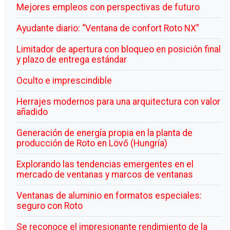
Mejores empleos con perspectivas de futuro
Ayudante diario: “Ventana de confort Roto NX”
Limitador de apertura con bloqueo en posición final
y plazo de entrega estándar
Oculto e imprescindible
Herrajes modernos para una arquitectura con valor
añadido
Generación de energía propia en la planta de
producción de Roto en Lövő (Hungría)
Explorando las tendencias emergentes en el
mercado de ventanas y marcos de ventanas
Ventanas de aluminio en formatos especiales:
seguro con Roto
Se reconoce el impresionante rendimiento de la