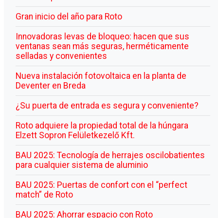
Gran inicio del año para Roto
Innovadoras levas de bloqueo: hacen que sus
ventanas sean más seguras, herméticamente
selladas y convenientes
Nueva instalación fotovoltaica en la planta de
Deventer en Breda
¿Su puerta de entrada es segura y conveniente?
Roto adquiere la propiedad total de la húngara
Elzett Sopron Felületkezelő Kft.
BAU 2025: Tecnología de herrajes oscilobatientes
para cualquier sistema de aluminio
BAU 2025: Puertas de confort con el “perfect
match” de Roto
BAU 2025: Ahorrar espacio con Roto