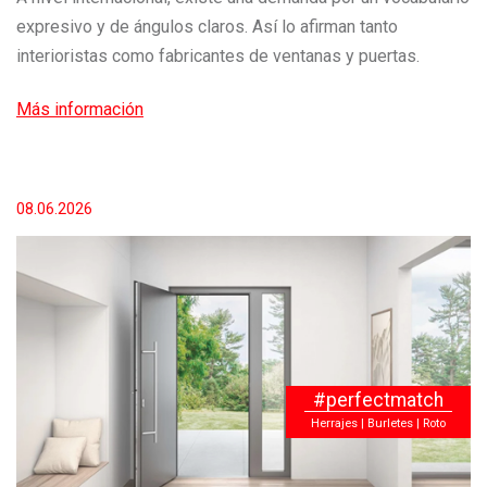
expresivo y de ángulos claros. Así lo afirman tanto
interioristas como fabricantes de ventanas y puertas.
Más información
08.06.2026
#perfectmatch
Herrajes | Burletes | Roto