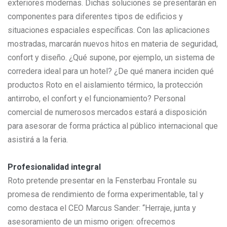
exteriores modernas. Dichas soluciones se presentarán en
componentes para diferentes tipos de edificios y
situaciones espaciales específicas. Con las aplicaciones
mostradas, marcarán nuevos hitos en materia de seguridad,
confort y diseño. ¿Qué supone, por ejemplo, un sistema de
corredera ideal para un hotel? ¿De qué manera inciden qué
productos Roto en el aislamiento térmico, la protección
antirrobo, el confort y el funcionamiento? Personal
comercial de numerosos mercados estará a disposición
para asesorar de forma práctica al público internacional que
asistirá a la feria.
Profesionalidad integral
Roto pretende presentar en la Fensterbau Frontale su
promesa de rendimiento de forma experimentable, tal y
como destaca el CEO Marcus Sander: “Herraje, junta y
asesoramiento de un mismo origen: ofrecemos