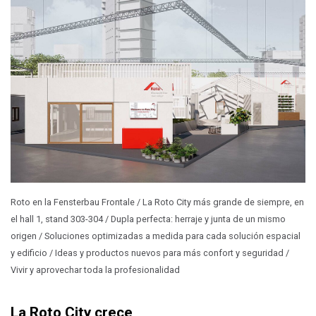
Roto en la Fensterbau Frontale / La Roto City más grande de siempre, en
el hall 1, stand 303-304 / Dupla perfecta: herraje y junta de un mismo
origen / Soluciones optimizadas a medida para cada solución espacial
y edificio / Ideas y productos nuevos para más confort y seguridad /
Vivir y aprovechar toda la profesionalidad
La Roto City crece