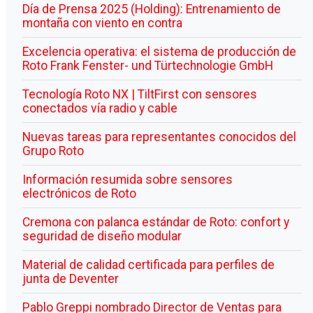
Día de Prensa 2025 (Holding): Entrenamiento de
montaña con viento en contra
Excelencia operativa: el sistema de producción de
Roto Frank Fenster- und Türtechnologie GmbH
Tecnología Roto NX | TiltFirst con sensores
conectados vía radio y cable
Nuevas tareas para representantes conocidos del
Grupo Roto
Información resumida sobre sensores
electrónicos de Roto
Cremona con palanca estándar de Roto: confort y
seguridad de diseño modular
Material de calidad certificada para perfiles de
junta de Deventer
Pablo Greppi nombrado Director de Ventas para