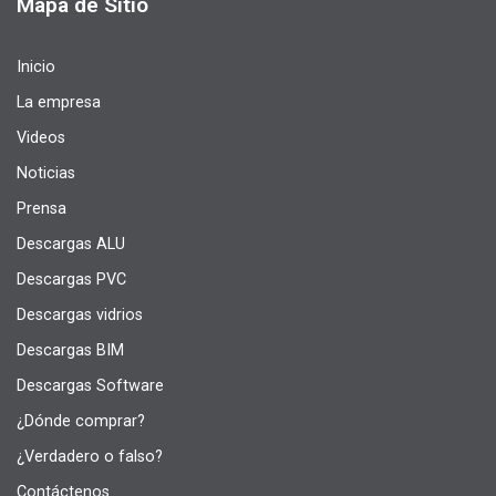
Mapa de Sitio
Inicio
La empresa
Videos
Noticias
Prensa
Descargas ALU
Descargas PVC
Descargas vidrios
Descargas BIM
Descargas Software
¿Dónde comprar?
¿Verdadero o falso?
Contáctenos