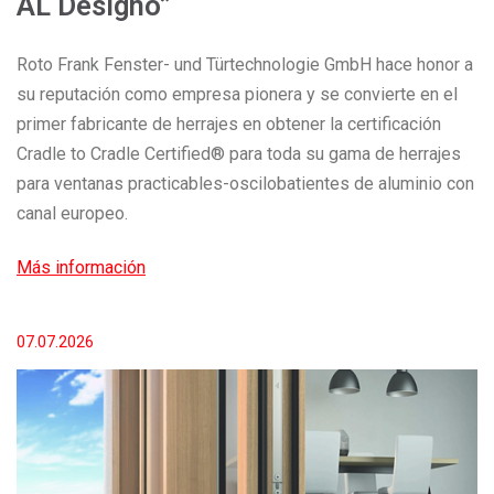
AL Designo”
Roto Frank Fenster- und Türtechnologie GmbH hace honor a
su reputación como empresa pionera y se convierte en el
primer fabricante de herrajes en obtener la certificación
Cradle to Cradle Certified® para toda su gama de herrajes
para ventanas practicables-oscilobatientes de aluminio con
canal europeo.
Más información
07.07.2026