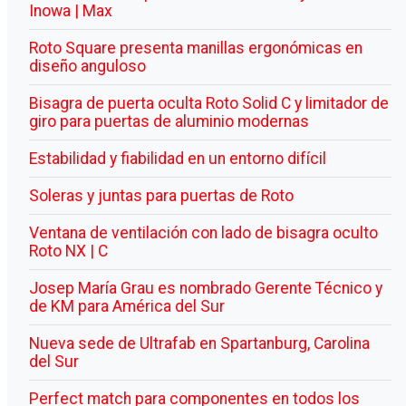
Inowa | Max
Roto Square presenta manillas ergonómicas en
diseño anguloso
Bisagra de puerta oculta Roto Solid C y limitador de
giro para puertas de aluminio modernas
Estabilidad y fiabilidad en un entorno difícil
Soleras y juntas para puertas de Roto
Ventana de ventilación con lado de bisagra oculto
Roto NX | C
Josep María Grau es nombrado Gerente Técnico y
de KM para América del Sur
Nueva sede de Ultrafab en Spartanburg, Carolina
del Sur
Perfect match para componentes en todos los