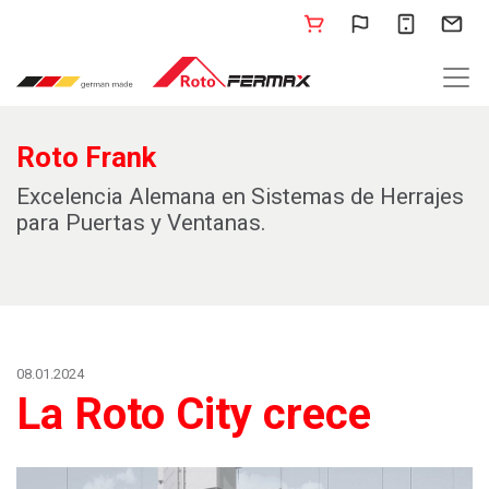
Roto Frank
Excelencia Alemana en Sistemas de Herrajes
para Puertas y Ventanas.
08.01.2024
La Roto City crece