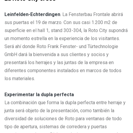
Leinfelden-Echterdingen
. La Fensterbau Frontale abrirá
sus puertas el 19 de marzo. Con sus casi 1.200 m2 de
superficie en el hall 1, stand 303-304, la Roto City supondrá
un momento estrella en la experiencia de los visitantes.
Será ahí donde Roto Frank Fenster- und Türtechnologie
GmbH dará la bienvenida a sus clientes y socios y
presentará los herrajes y las juntas de la empresa en
diferentes componentes instalados en marcos de todos
los materiales.
Experimentar la dupla perfecta
La combinación que forma la dupla perfecta entre herraje y
junta será objeto de la presentación, como también la
diversidad de soluciones de Roto para ventanas de todo
tipo de apertura, sistemas de corredera y puertas