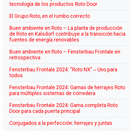
tecnología de los productos Roto Door
El Grupo Roto, en el rumbo correcto
Buen ambiente en Roto – La planta de producción
de Roto en Kalsdorf contribuye a la transición hacia
fuentes de energía renovables
Buen ambiente en Roto – Fensterbau Frontale en
retrospectiva
Fensterbau Frontale 2024: "Roto NX" ‒ Uno para
todos
Fensterbau Frontale 2024: Gamas de herrajes Roto
para múltiples sistemas de corredera
Fensterbau Frontale 2024: Gama completa Roto
Door para cada puerta principal
Conjugados a la perfección: herrajes y juntas