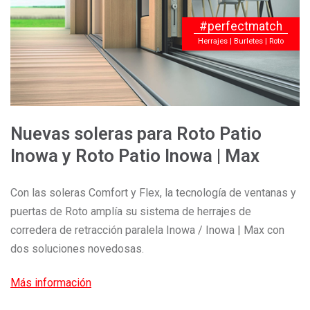
#perfectmatch
Herrajes | Burletes | Roto
Nuevas soleras para Roto Patio
Inowa y Roto Patio Inowa | Max
Con las soleras Comfort y Flex, la tecnología de ventanas y
puertas de Roto amplía su sistema de herrajes de
corredera de retracción paralela Inowa / Inowa | Max con
dos soluciones novedosas.
Más información