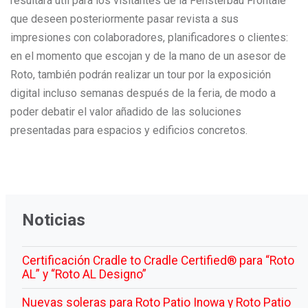
resultará útil para los visitantes de la Fensterbau Frontale
que deseen posteriormente pasar revista a sus
impresiones con colaboradores, planificadores o clientes:
en el momento que escojan y de la mano de un asesor de
Roto, también podrán realizar un tour por la exposición
digital incluso semanas después de la feria, de modo a
poder debatir el valor añadido de las soluciones
presentadas para espacios y edificios concretos.
Noticias
Certificación Cradle to Cradle Certified® para “Roto
AL” y “Roto AL Designo”
Nuevas soleras para Roto Patio Inowa y Roto Patio