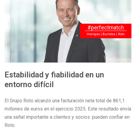
#perfectmatch
Herrajes | Burletes | Roto
Estabilidad y fiabilidad en un
entorno difícil
El Grupo Roto alcanzó una facturación neta total de 861,1
millones de euros en el ejercicio 2025. Este resultado envía
una señal importante a clientes y socios: pueden confiar en
Roto.