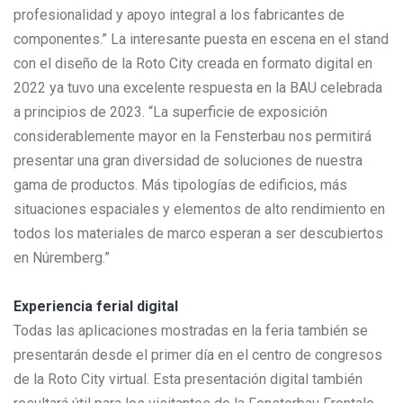
profesionalidad y apoyo integral a los fabricantes de
componentes.” La interesante puesta en escena en el stand
con el diseño de la Roto City creada en formato digital en
2022 ya tuvo una excelente respuesta en la BAU celebrada
a principios de 2023. “La superficie de exposición
considerablemente mayor en la Fensterbau nos permitirá
presentar una gran diversidad de soluciones de nuestra
gama de productos. Más tipologías de edificios, más
situaciones espaciales y elementos de alto rendimiento en
todos los materiales de marco esperan a ser descubiertos
en Núremberg.”
Experiencia ferial digital
Todas las aplicaciones mostradas en la feria también se
presentarán desde el primer día en el centro de congresos
de la Roto City virtual. Esta presentación digital también