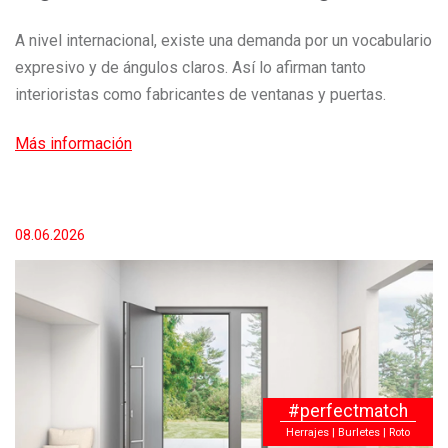
A nivel internacional, existe una demanda por un vocabulario
expresivo y de ángulos claros. Así lo afirman tanto
interioristas como fabricantes de ventanas y puertas.
Más información
08.06.2026
#perfectmatch
Herrajes | Burletes | Roto