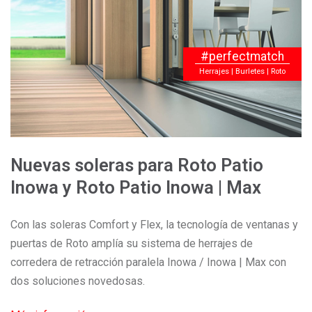
#perfectmatch
Herrajes | Burletes | Roto
Nuevas soleras para Roto Patio
Inowa y Roto Patio Inowa | Max
Con las soleras Comfort y Flex, la tecnología de ventanas y
puertas de Roto amplía su sistema de herrajes de
corredera de retracción paralela Inowa / Inowa | Max con
dos soluciones novedosas.