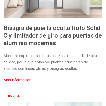
Bisagra de puerta oculta Roto Solid
C y limitador de giro para puertas de
aluminio modernas
Muchos propietarios valoran una zona de entrada de alta
calidad, por lo que optan por puertas principales de
aluminio con líneas claras y bisagras ocultas.
Más información
03.06.2026