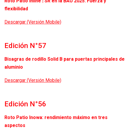
Roto Patio Inline | SR en la BAU 2025. Fuerza y
flexibilidad
Descargar (Versión Mobile)
Edición N°57
Bisagras de rodillo Solid B para puertas principales de
aluminio
Descargar (Versión Mobile)
Edición N°56
Roto Patio Inowa: rendimiento máximo en tres
aspectos