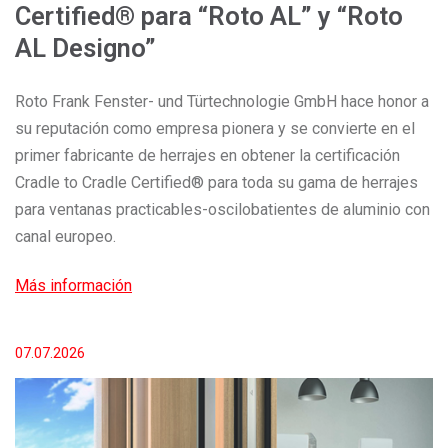
Certified® para “Roto AL” y “Roto
AL Designo”
Roto Frank Fenster- und Türtechnologie GmbH hace honor a
su reputación como empresa pionera y se convierte en el
primer fabricante de herrajes en obtener la certificación
Cradle to Cradle Certified® para toda su gama de herrajes
para ventanas practicables-oscilobatientes de aluminio con
canal europeo.
Más información
07.07.2026