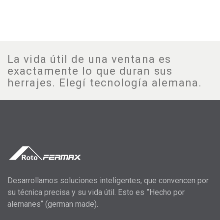
La vida útil de una ventana es
exactamente lo que duran sus
herrajes. Elegí tecnología alemana.
Desarrollamos soluciones inteligentes, que convencen por
su técnica precisa y su vida útil. Esto es ”Hecho por
alemanes“ (german made).