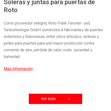
Soleras y juntas para puertas de
Roto
Como proveedor integral, Roto Frank Fenster- und
Türtechnologie GmbH suministra a fabricantes de puertas
exteriores y balconeras, entre otros artículos, soleras y
juntas para puertas para una mayor protección contra
corriente de aire, pérdida de calor, ruido, suciedad y
humedad.
Más información
Ver todo