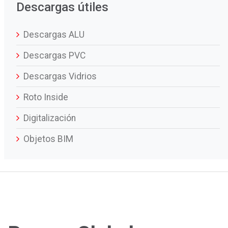
Descargas útiles
Descargas ALU
Descargas PVC
Descargas Vidrios
Roto Inside
Digitalización
Objetos BIM