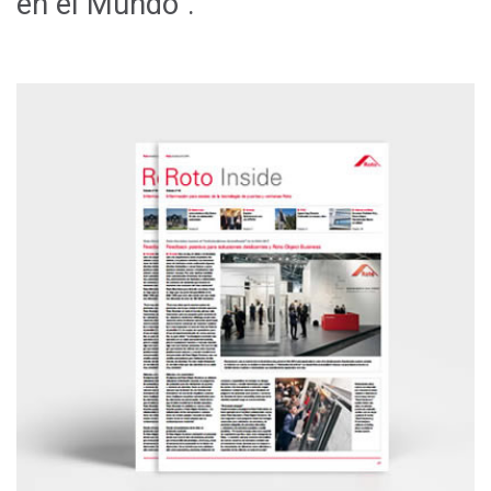
en el Mundo".