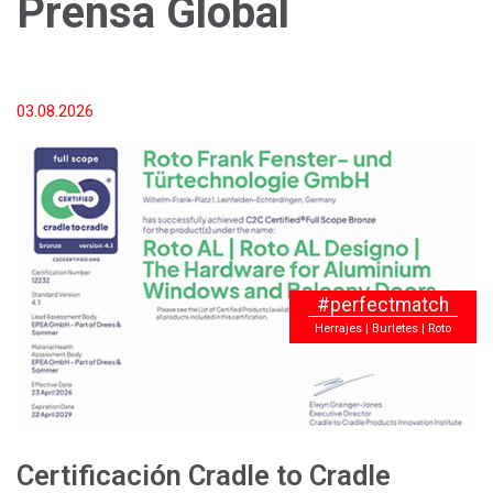
Prensa Global
03.08.2026
#perfectmatch
Herrajes | Burletes | Roto
Certificación Cradle to Cradle