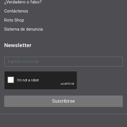
¿Verdadero o falso?
Contáctenos
Roto Shop
Sistema de denuncia
Newsletter