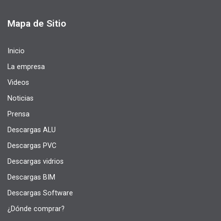
Mapa de Sitio
Inicio
La empresa
Videos
Noticias
Prensa
Descargas ALU
Descargas PVC
Descargas vidrios
Descargas BIM
Descargas Software
¿Dónde comprar?