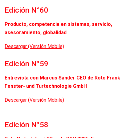
Edición N°60
Producto, competencia en sistemas, servicio,
asesoramiento, globalidad
Descargar (Versión Mobile)
Edición N°59
Entrevista con Marcus Sander CEO de Roto Frank
Fenster- und Turtechnologie GmbH
Descargar (Versión Mobile)
Edición N°58