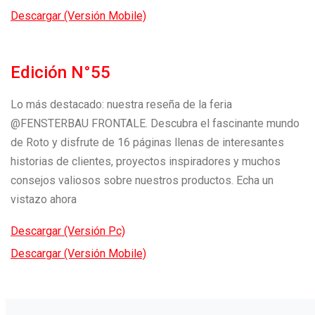
Descargar (Versión Mobile)
Edición N°55
Lo más destacado: nuestra reseña de la feria
@FENSTERBAU FRONTALE. Descubra el fascinante mundo
de Roto y disfrute de 16 páginas llenas de interesantes
historias de clientes, proyectos inspiradores y muchos
consejos valiosos sobre nuestros productos. Echa un
vistazo ahora
Descargar (Versión Pc)
Descargar (Versión Mobile)