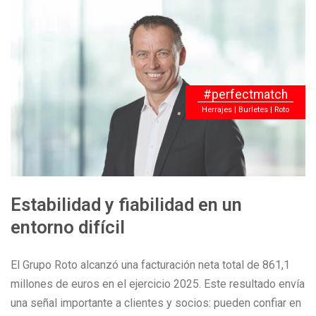
#perfectmatch
Herrajes | Burletes | Roto
Estabilidad y fiabilidad en un
entorno difícil
El Grupo Roto alcanzó una facturación neta total de 861,1
millones de euros en el ejercicio 2025. Este resultado envía
una señal importante a clientes y socios: pueden confiar en