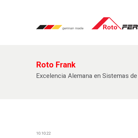
Roto Frank
Excelencia Alemana en Sistemas de 
10.10.22