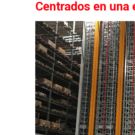
Centrados en una 