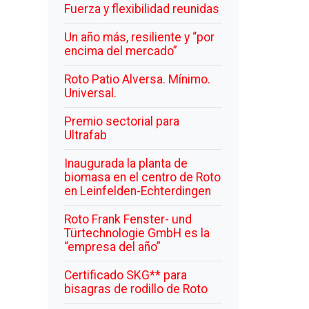
Fuerza y flexibilidad reunidas
Un año más, resiliente y “por
encima del mercado”
Roto Patio Alversa. Mínimo.
Universal.
Premio sectorial para
Ultrafab
Inaugurada la planta de
biomasa en el centro de Roto
en Leinfelden-Echterdingen
Roto Frank Fenster- und
Türtechnologie GmbH es la
“empresa del año”
Certificado SKG** para
bisagras de rodillo de Roto