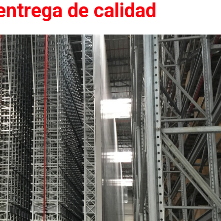
entrega de calidad