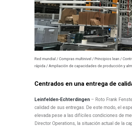
Red mundial / Compras multinivel / Principios lean / Cont
rápida / Ampliación de capacidades de producción y alma
Centrados en una entrega de calid
Leinfelden-Echterdingen
– Roto Frank Fenste
calidad de sus entregas. De este modo, el espe
elevada pese a las difíciles condiciones de me
Director Operations, la situación actual de la c