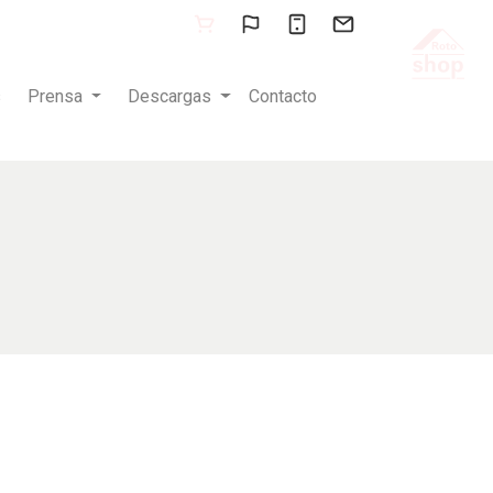
s
Prensa
Descargas
Contacto