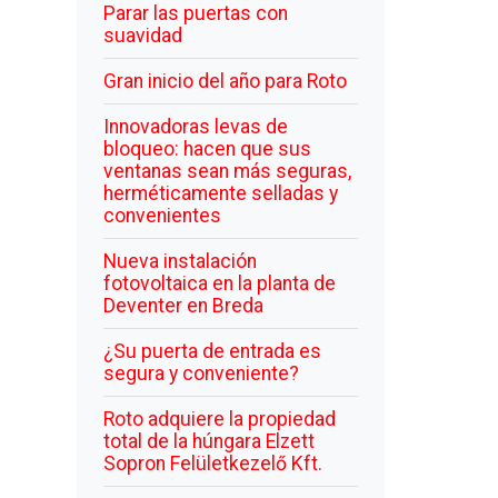
Parar las puertas con
suavidad
Gran inicio del año para Roto
Innovadoras levas de
bloqueo: hacen que sus
ventanas sean más seguras,
herméticamente selladas y
convenientes
Nueva instalación
fotovoltaica en la planta de
Deventer en Breda
¿Su puerta de entrada es
segura y conveniente?
Roto adquiere la propiedad
total de la húngara Elzett
Sopron Felületkezelő Kft.