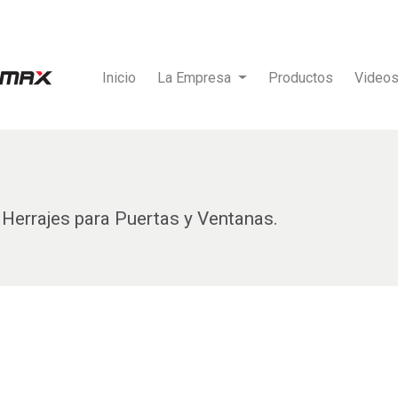
Inicio
La Empresa
Productos
Video
Herrajes para Puertas y Ventanas.