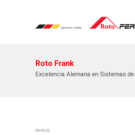
Roto Frank
Excelencia Alemana en Sistemas de 
04.04.22