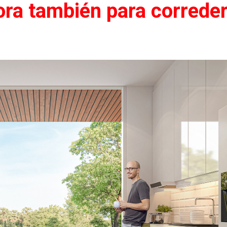
hora también para correde