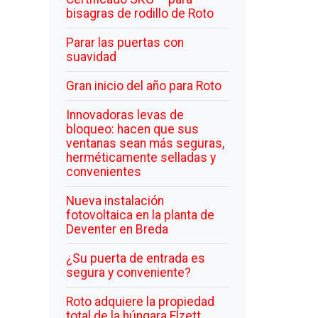
bisagras de rodillo de Roto
Parar las puertas con
suavidad
Gran inicio del año para Roto
Innovadoras levas de
bloqueo: hacen que sus
ventanas sean más seguras,
herméticamente selladas y
convenientes
Nueva instalación
fotovoltaica en la planta de
Deventer en Breda
¿Su puerta de entrada es
segura y conveniente?
Roto adquiere la propiedad
total de la húngara Elzett