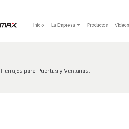
Inicio
La Empresa
Productos
Video
Herrajes para Puertas y Ventanas.