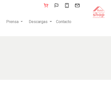
s
Prensa
Descargas
Contacto