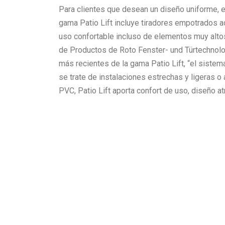
Para clientes que desean un diseño uniforme, el
gama Patio Lift incluye tiradores empotrados a
uso confortable incluso de elementos muy alto
de Productos de Roto Fenster- und Türtechnol
más recientes de la gama Patio Lift, “el sistem
se trate de instalaciones estrechas y ligeras o 
PVC, Patio Lift aporta confort de uso, diseño at