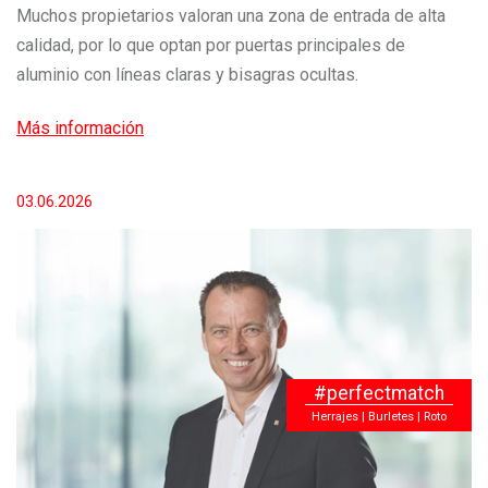
Muchos propietarios valoran una zona de entrada de alta
calidad, por lo que optan por puertas principales de
aluminio con líneas claras y bisagras ocultas.
Más información
03.06.2026
#perfectmatch
Herrajes | Burletes | Roto