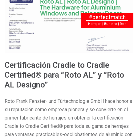
#perfectmatch
Herrajes | Burletes | Roto
Certificación Cradle to Cradle
Certified® para “Roto AL” y “Roto
AL Designo”
Roto Frank Fenster- und Türtechnologie GmbH hace honor a
su reputación como empresa pionera y se convierte en el
primer fabricante de herrajes en obtener la certificación
Cradle to Cradle Certified® para toda su gama de herrajes
para ventanas practicables-oscilobatientes de aluminio con