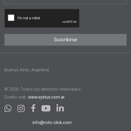
Buenos Aires, Argentina.
© 2026. Todos los derechos reservados.
Diseño web:
www.systux.com.ar.
info@roto-click.com