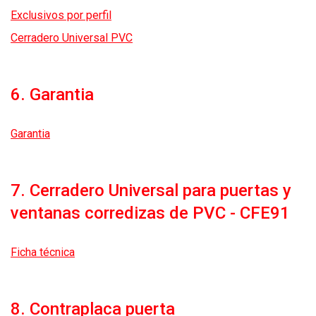
Exclusivos por perfil
Cerradero Universal PVC
6. Garantia
Garantia
7. Cerradero Universal para puertas y
ventanas corredizas de PVC - CFE91
Ficha técnica
8. Contraplaca puerta