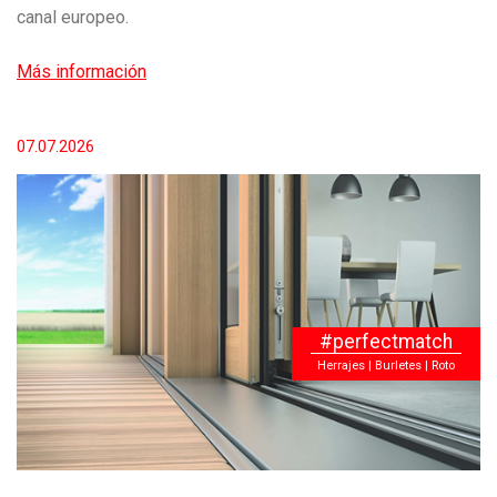
canal europeo.
Más información
07.07.2026
#perfectmatch
Herrajes | Burletes | Roto