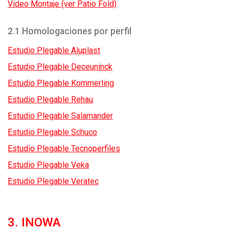
Video Montaje (ver Patio Fold)
2.1 Homologaciones por perfil
Estudio Plegable Aluplast
Estudio Plegable Deceuninck
Estudio Plegable Kommerling
Estudio Plegable Rehau
Estudio Plegable Salamander
Estudio Plegable Schuco
Estudio Plegable Tecnoperfiles
Estudio Plegable Veka
Estudio Plegable Veratec
3. INOWA