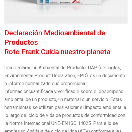
Declaración Medioambiental de
Productos
Roto Frank Cuida nuestro planeta
Una Declaración Ambiental de Producto, DAP (del inglés,
Environmental Product Declaration, EPD), es un documento
o informe normalizado que proporciona
informacióncuantificada y verificable sobre el desempeño
ambiental de un producto, un material o un servicio. Estas
herramientas se utilizan para valorar el impacto ambiental a
lo largo del ciclo de vida de productos de conformidad con
la Norma Internacional UNE-EN ISO 14025. Para ello se
emplea un Análisis de ciclo de vida (ACV) conforme a las