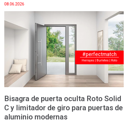
08.06.2026
#perfectmatch
Herrajes | Burletes | Roto
Bisagra de puerta oculta Roto Solid
C y limitador de giro para puertas de
aluminio modernas