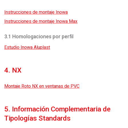
Instrucciones de montaje Inowa
Instrucciones de montaje Inowa Max
3.1 Homologaciones por perfil
Estudio Inowa Aluplast
4. NX
Montaje Roto NX en ventanas de PVC
5. Información Complementaria de
Tipologías Standards