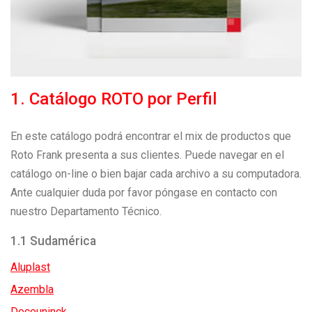
1. Catálogo ROTO por Perfil
En este catálogo podrá encontrar el mix de productos que
Roto Frank presenta a sus clientes. Puede navegar en el
catálogo on-line o bien bajar cada archivo a su computadora.
Ante cualquier duda por favor póngase en contacto con
nuestro Departamento Técnico.
1.1 Sudamérica
Aluplast
Azembla
Deceuninck