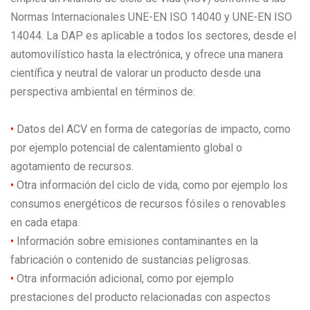
Normas Internacionales UNE-EN ISO 14040 y UNE-EN ISO
14044. La DAP es aplicable a todos los sectores, desde el
automovilístico hasta la electrónica, y ofrece una manera
científica y neutral de valorar un producto desde una
perspectiva ambiental en términos de:
•
Datos del ACV en forma de categorías de impacto, como
por ejemplo potencial de calentamiento global o
agotamiento de recursos.
•
Otra información del ciclo de vida, como por ejemplo los
consumos energéticos de recursos fósiles o renovables
en cada etapa.
•
Información sobre emisiones contaminantes en la
fabricación o contenido de sustancias peligrosas.
•
Otra información adicional, como por ejemplo
prestaciones del producto relacionadas con aspectos