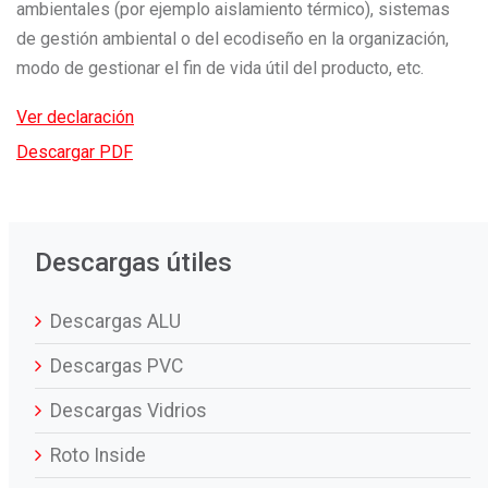
ambientales (por ejemplo aislamiento térmico), sistemas
de gestión ambiental o del ecodiseño en la organización,
modo de gestionar el fin de vida útil del producto, etc.
Ver declaración
Descargar PDF
Descargas útiles
Descargas ALU
Descargas PVC
Descargas Vidrios
Roto Inside