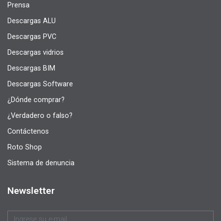
Prensa
Descargas ALU
Descargas PVC
Descargas vidrios
Descargas BIM
Descargas Software
¿Dónde comprar?
¿Verdadero o falso?
Contáctenos
Roto Shop
Sistema de denuncia
Newsletter