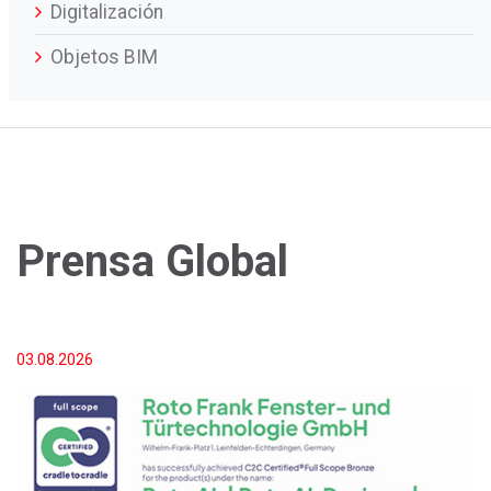
Digitalización
Objetos BIM
Prensa Global
03.08.2026