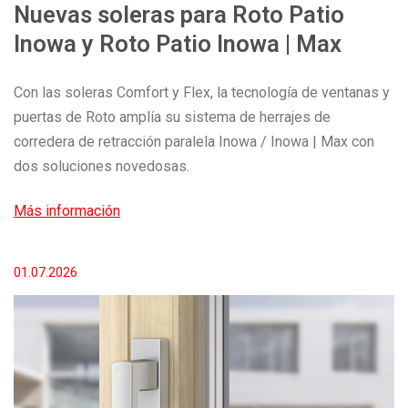
Nuevas soleras para Roto Patio
Inowa y Roto Patio Inowa | Max
Con las soleras Comfort y Flex, la tecnología de ventanas y
puertas de Roto amplía su sistema de herrajes de
corredera de retracción paralela Inowa / Inowa | Max con
dos soluciones novedosas.
Más información
01.07.2026