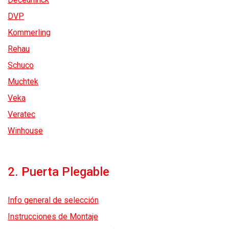
DVP
Kommerling
Rehau
Schuco
Muchtek
Veka
Veratec
Winhouse
2. Puerta Plegable
Info general de selección
Instrucciones de Montaje