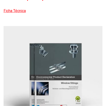
Ficha Técnica