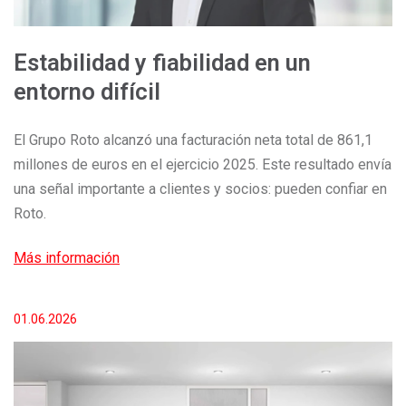
Estabilidad y fiabilidad en un
entorno difícil
El Grupo Roto alcanzó una facturación neta total de 861,1
millones de euros en el ejercicio 2025. Este resultado envía
una señal importante a clientes y socios: pueden confiar en
Roto.
Más información
01.06.2026