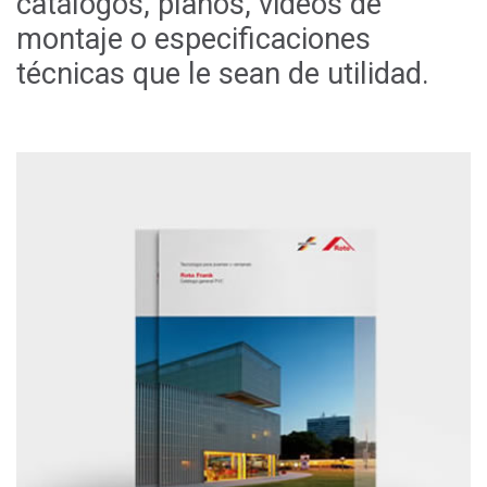
catálogos, planos, videos de
montaje o especificaciones
técnicas que le sean de utilidad.