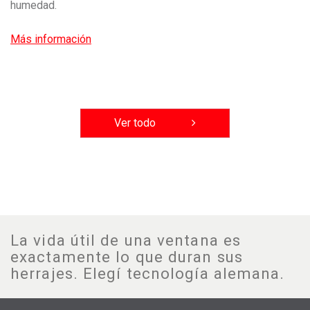
humedad.
Más información
Ver todo
La vida útil de una ventana es
exactamente lo que duran sus
herrajes. Elegí tecnología alemana.