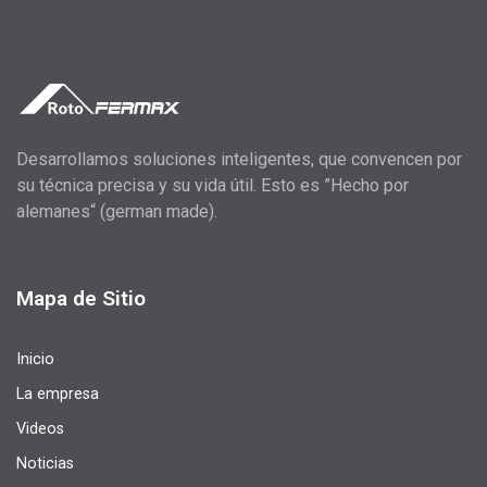
Desarrollamos soluciones inteligentes, que convencen por
su técnica precisa y su vida útil. Esto es ”Hecho por
alemanes“ (german made).
Mapa de Sitio
Inicio
La empresa
Videos
Noticias