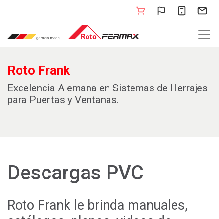
Roto Frank
Excelencia Alemana en Sistemas de Herrajes
para Puertas y Ventanas.
Descargas PVC
Roto Frank le brinda manuales,