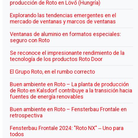
producción de Roto en Lövő (Hungría)
Explorando las tendencias emergentes en el
mercado de ventanas y marcos de ventanas
Ventanas de aluminio en formatos especiales:
seguro con Roto
Se reconoce el impresionante rendimiento de la
tecnología de los productos Roto Door
El Grupo Roto, en el rumbo correcto
Buen ambiente en Roto – La planta de producción
de Roto en Kalsdorf contribuye a la transición hacia
fuentes de energía renovables
Buen ambiente en Roto – Fensterbau Frontale en
retrospectiva
Fensterbau Frontale 2024: "Roto NX" ‒ Uno para
todos