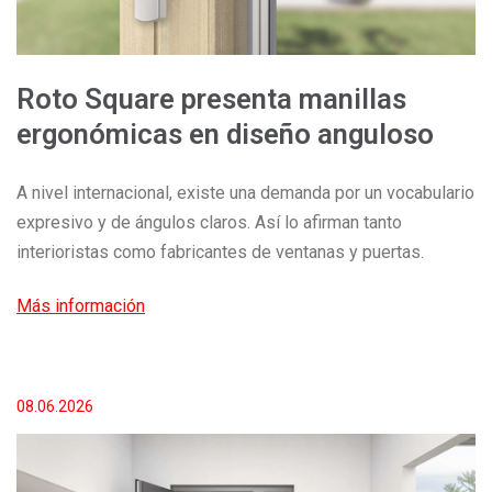
Roto Square presenta manillas
ergonómicas en diseño anguloso
A nivel internacional, existe una demanda por un vocabulario
expresivo y de ángulos claros. Así lo afirman tanto
interioristas como fabricantes de ventanas y puertas.
Más información
08.06.2026