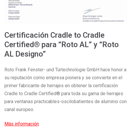
Certificación Cradle to Cradle
Certified® para “Roto AL” y “Roto
AL Designo”
Roto Frank Fenster- und Türtechnologie GmbH hace honor a
su reputación como empresa pionera y se convierte en el
primer fabricante de herrajes en obtener la certificación
Cradle to Cradle Certified® para toda su gama de herrajes
para ventanas practicables-oscilobatientes de aluminio con
canal europeo.
Más información