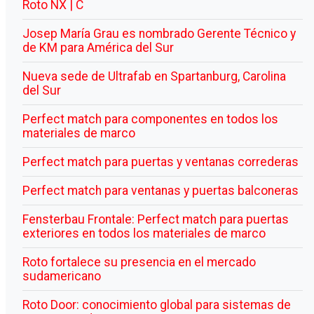
Roto NX | C
Josep María Grau es nombrado Gerente Técnico y
de KM para América del Sur
Nueva sede de Ultrafab en Spartanburg, Carolina
del Sur
Perfect match para componentes en todos los
materiales de marco
Perfect match para puertas y ventanas correderas
Perfect match para ventanas y puertas balconeras
Fensterbau Frontale: Perfect match para puertas
exteriores en todos los materiales de marco
Roto fortalece su presencia en el mercado
sudamericano
Roto Door: conocimiento global para sistemas de