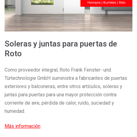
Herrajes | Burletes | Roto
Soleras y juntas para puertas de
Roto
Como proveedor integral, Roto Frank Fenster- und
Türtechnologie GmbH suministra a fabricantes de puertas
exteriores y balconeras, entre otros artículos, soleras y
juntas para puertas para una mayor protección contra
corriente de aire, pérdida de calor, ruido, suciedad y
humedad.
Más información