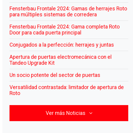
Fensterbau Frontale 2024: Gamas de herrajes Roto
para múltiples sistemas de corredera
Fensterbau Frontale 2024: Gama completa Roto
Door para cada puerta principal
Conjugados a la perfección: herrajes y juntas
Apertura de puertas electromecánica con el
Tandeo Upgrade Kit
Un socio potente del sector de puertas
Versatilidad contrastada: limitador de apertura de
Roto
Ver más Noticias