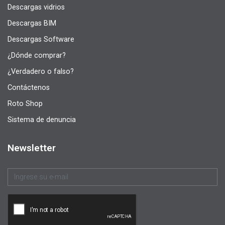
Descargas vidrios
Descargas BIM
Descargas Software
¿Dónde comprar?
¿Verdadero o falso?
Contáctenos
Roto Shop
Sistema de denuncia
Newsletter