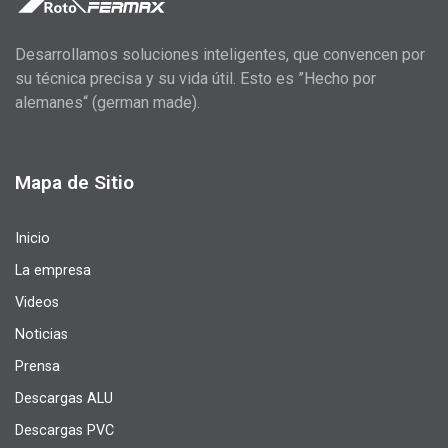
Desarrollamos soluciones inteligentes, que convencen por
su técnica precisa y su vida útil. Esto es ”Hecho por
alemanes“ (german made).
Mapa de Sitio
Inicio
La empresa
Videos
Noticias
Prensa
Descargas ALU
Descargas PVC