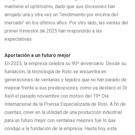
mantiene el optimismo, dado que sus divisiones han
arrojado una y otra vez un “rendimiento por encima del
mercado” en los últimos años. Por otro lado, las ventas del
primer trimestre de 2025 han respondido a las
expectativas.
Aportación a un futuro mejor
En 2025, la empresa celebra su 90º aniversario. Desde su
fundación, la tecnología de Roto se encuentra en
generaciones de ventanas y tejados que no han parado de
mejorar frente a sus predecesores, como ya destacó el Dr.
Keill el pasado noviembre con motivo del 19º Día
Internacional de la Prensa Especializada de Roto. A fin de
cuentas, creer en la utilidad de una producción industrial
para un futuro mejor con ventanas mejores fue lo que
condujo a la fundación de la empresa. Hasta hoy, esta