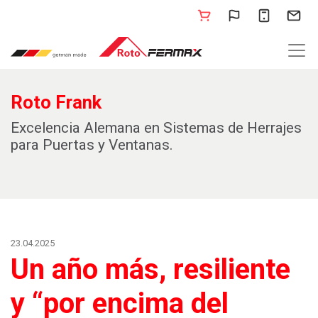
Roto Frank
Excelencia Alemana en Sistemas de Herrajes
para Puertas y Ventanas.
23.04.2025
Un año más, resiliente
y “por encima del