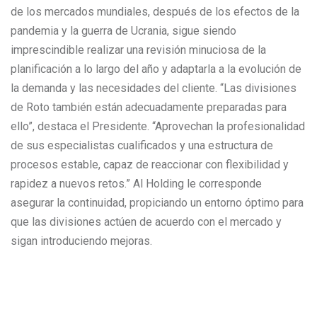
de los mercados mundiales, después de los efectos de la
pandemia y la guerra de Ucrania, sigue siendo
imprescindible realizar una revisión minuciosa de la
planificación a lo largo del año y adaptarla a la evolución de
la demanda y las necesidades del cliente. “Las divisiones
de Roto también están adecuadamente preparadas para
ello”, destaca el Presidente. “Aprovechan la profesionalidad
de sus especialistas cualificados y una estructura de
procesos estable, capaz de reaccionar con flexibilidad y
rapidez a nuevos retos.” Al Holding le corresponde
asegurar la continuidad, propiciando un entorno óptimo para
que las divisiones actúen de acuerdo con el mercado y
sigan introduciendo mejoras.