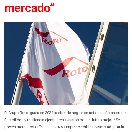
mercado”
El Grupo Roto iguala en 2024 la cifra de negocios neta del año anterior /
Estabilidad y resiliencia ejemplares / Juntos por un futuro mejor / Se
prevén mercados difíciles en 2025 / Imprescindible revisar y adaptar la