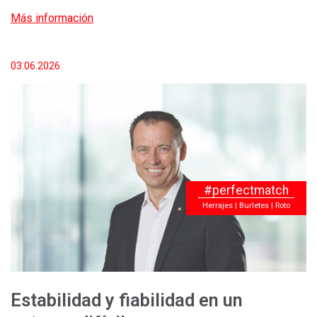
Más información
03.06.2026
#perfectmatch
Herrajes | Burletes | Roto
Estabilidad y fiabilidad en un