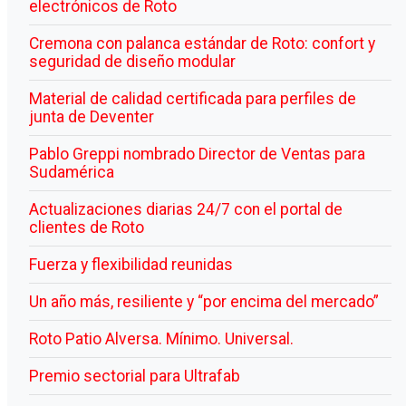
electrónicos de Roto
Cremona con palanca estándar de Roto: confort y
seguridad de diseño modular
Material de calidad certificada para perfiles de
junta de Deventer
Pablo Greppi nombrado Director de Ventas para
Sudamérica
Actualizaciones diarias 24/7 con el portal de
clientes de Roto
Fuerza y flexibilidad reunidas
Un año más, resiliente y “por encima del mercado”
Roto Patio Alversa. Mínimo. Universal.
Premio sectorial para Ultrafab