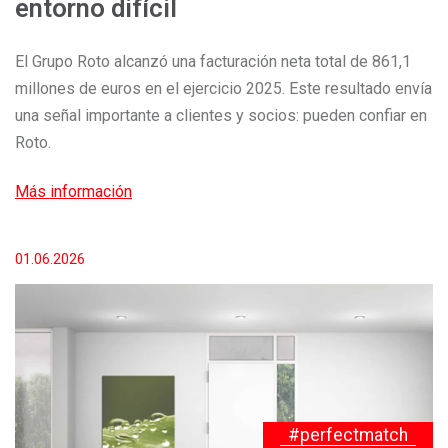
entorno difícil
El Grupo Roto alcanzó una facturación neta total de 861,1
millones de euros en el ejercicio 2025. Este resultado envía
una señal importante a clientes y socios: pueden confiar en
Roto.
Más información
01.06.2026
#perfectmatch