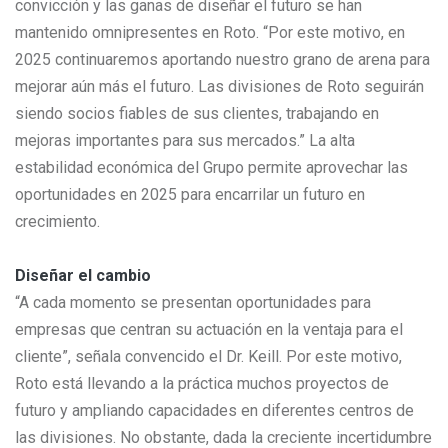
convicción y las ganas de diseñar el futuro se han
mantenido omnipresentes en Roto. “Por este motivo, en
2025 continuaremos aportando nuestro grano de arena para
mejorar aún más el futuro. Las divisiones de Roto seguirán
siendo socios fiables de sus clientes, trabajando en
mejoras importantes para sus mercados.” La alta
estabilidad económica del Grupo permite aprovechar las
oportunidades en 2025 para encarrilar un futuro en
crecimiento.
Diseñar el cambio
“A cada momento se presentan oportunidades para
empresas que centran su actuación en la ventaja para el
cliente”, señala convencido el Dr. Keill. Por este motivo,
Roto está llevando a la práctica muchos proyectos de
futuro y ampliando capacidades en diferentes centros de
las divisiones. No obstante, dada la creciente incertidumbre