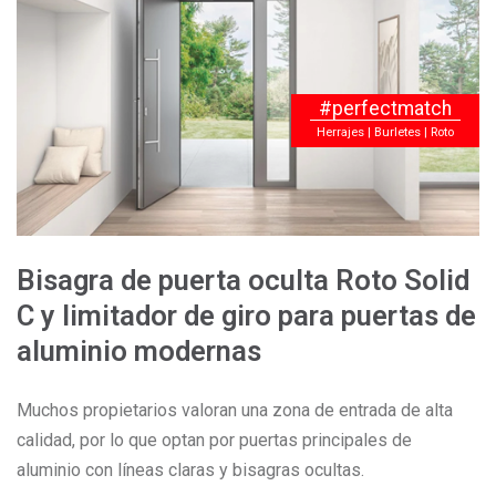
#perfectmatch
Herrajes | Burletes | Roto
Bisagra de puerta oculta Roto Solid
C y limitador de giro para puertas de
aluminio modernas
Muchos propietarios valoran una zona de entrada de alta
calidad, por lo que optan por puertas principales de
aluminio con líneas claras y bisagras ocultas.