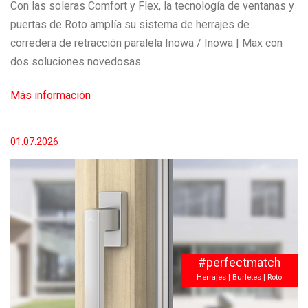
Con las soleras Comfort y Flex, la tecnología de ventanas y
puertas de Roto amplía su sistema de herrajes de
corredera de retracción paralela Inowa / Inowa | Max con
dos soluciones novedosas.
Más información
01.07.2026
#perfectmatch
Herrajes | Burletes | Roto