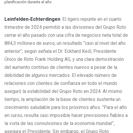
planificación durante el año
Leinfelden-Echterdingen
. El ligero repunte en el cuarto
trimestre de 2024 permitió a las divisiones del Grupo Roto
cerrar el año pasado con una cifra de negocios neta total de
884,3 millones de euros, un resultado “casi al nivel del año
anterior”, según señala el Dr. Eckhard Keill, Presidente
Único de Roto Frank Holding AG, y una clara demostración
del aumento continuo de clientes nuevos a pesar de la
debilidad de algunos mercados. El elevado número de
relaciones con clientes de confianza en todo el mundo
aseguró la estabilidad del Grupo Roto en 2024. Al mismo
tiempo, la ampliación de la base de clientes sustenta un
crecimiento saludable para los próximos años. “Para el año
en curso, resulta casi imposible hacer previsiones fiables a
la vista de las convulsiones de la economía mundial”,
asegura el Presidente. Sin embargo, el Grupo Roto