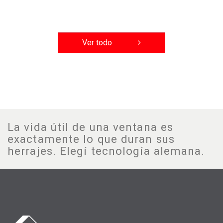
Ver todo
La vida útil de una ventana es
exactamente lo que duran sus
herrajes. Elegí tecnología alemana.