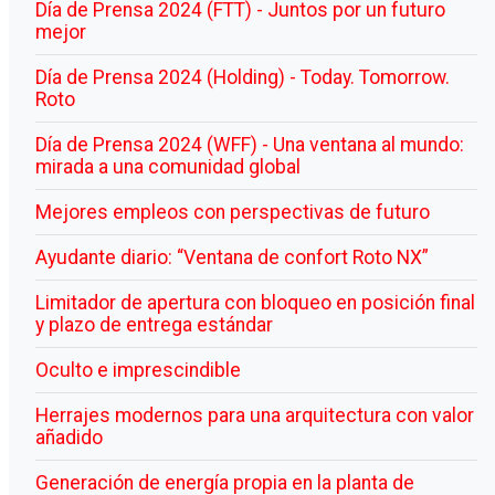
Día de Prensa 2024 (FTT) - Juntos por un futuro
mejor
Día de Prensa 2024 (Holding) - Today. Tomorrow.
Roto
Día de Prensa 2024 (WFF) - Una ventana al mundo:
mirada a una comunidad global
Mejores empleos con perspectivas de futuro
Ayudante diario: “Ventana de confort Roto NX”
Limitador de apertura con bloqueo en posición final
y plazo de entrega estándar
Oculto e imprescindible
Herrajes modernos para una arquitectura con valor
añadido
Generación de energía propia en la planta de