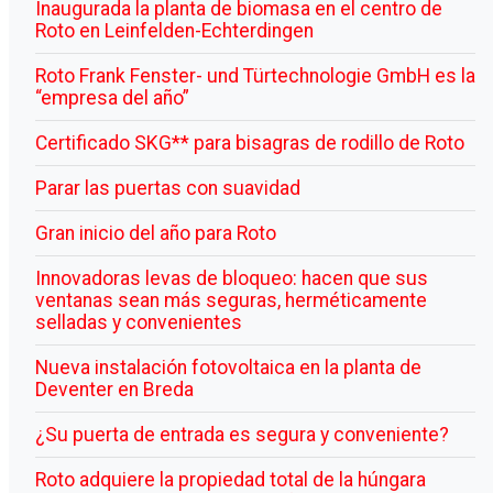
Inaugurada la planta de biomasa en el centro de
Roto en Leinfelden-Echterdingen
Roto Frank Fenster- und Türtechnologie GmbH es la
“empresa del año”
Certificado SKG** para bisagras de rodillo de Roto
Parar las puertas con suavidad
Gran inicio del año para Roto
Innovadoras levas de bloqueo: hacen que sus
ventanas sean más seguras, herméticamente
selladas y convenientes
Nueva instalación fotovoltaica en la planta de
Deventer en Breda
¿Su puerta de entrada es segura y conveniente?
Roto adquiere la propiedad total de la húngara