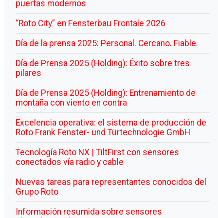
puertas modernos
“Roto City” en Fensterbau Frontale 2026
Día de la prensa 2025: Personal. Cercano. Fiable.
Día de Prensa 2025 (Holding): Éxito sobre tres
pilares
Día de Prensa 2025 (Holding): Entrenamiento de
montaña con viento en contra
Excelencia operativa: el sistema de producción de
Roto Frank Fenster- und Türtechnologie GmbH
Tecnología Roto NX | TiltFirst con sensores
conectados vía radio y cable
Nuevas tareas para representantes conocidos del
Grupo Roto
Información resumida sobre sensores