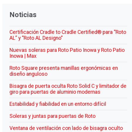
Noticias
Certificación Cradle to Cradle Certified® para “Roto
AL” y “Roto AL Designo”
Nuevas soleras para Roto Patio Inowa y Roto Patio
Inowa | Max
Roto Square presenta manillas ergonómicas en
diseño anguloso
Bisagra de puerta oculta Roto Solid C y limitador de
giro para puertas de aluminio modernas
Estabilidad y fiabilidad en un entorno difícil
Soleras y juntas para puertas de Roto
Ventana de ventilación con lado de bisagra oculto