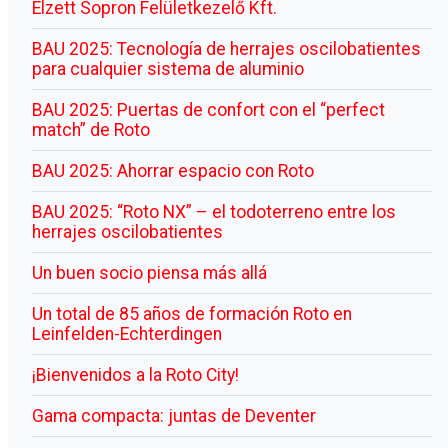
Elzett Sopron Felületkezelő Kft.
BAU 2025: Tecnología de herrajes oscilobatientes
para cualquier sistema de aluminio
BAU 2025: Puertas de confort con el “perfect
match” de Roto
BAU 2025: Ahorrar espacio con Roto
BAU 2025: “Roto NX” – el todoterreno entre los
herrajes oscilobatientes
Un buen socio piensa más allá
Un total de 85 años de formación Roto en
Leinfelden-Echterdingen
¡Bienvenidos a la Roto City!
Gama compacta: juntas de Deventer