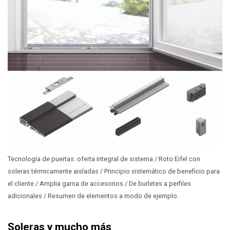
Tecnología de puertas: oferta integral de sistema / Roto Eifel con
soleras térmicamente aisladas / Principio sistemático de beneficio para
el cliente / Amplia gama de accesorios / De burletes a perfiles
adicionales / Resumen de elementos a modo de ejemplo.
Soleras y mucho más