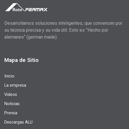
Desarrollamos soluciones inteligentes, que convencen por
su técnica precisa y su vida útil. Esto es ”Hecho por
alemanes“ (german made).
Mapa de Sitio
Inicio
La empresa
Videos
Noticias
Prensa
Descargas ALU