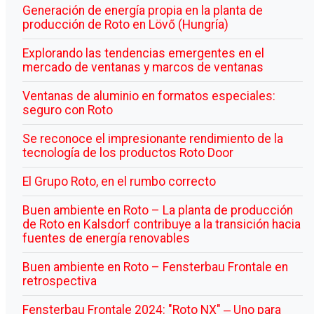
Generación de energía propia en la planta de
producción de Roto en Lövő (Hungría)
Explorando las tendencias emergentes en el
mercado de ventanas y marcos de ventanas
Ventanas de aluminio en formatos especiales:
seguro con Roto
Se reconoce el impresionante rendimiento de la
tecnología de los productos Roto Door
El Grupo Roto, en el rumbo correcto
Buen ambiente en Roto – La planta de producción
de Roto en Kalsdorf contribuye a la transición hacia
fuentes de energía renovables
Buen ambiente en Roto – Fensterbau Frontale en
retrospectiva
Fensterbau Frontale 2024: "Roto NX" ‒ Uno para