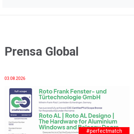
Prensa Global
03.08.2026
#perfectmatch