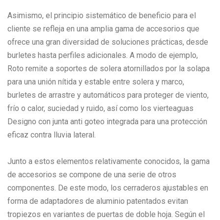
Asimismo, el principio sistemático de beneficio para el
cliente se refleja en una amplia gama de accesorios que
ofrece una gran diversidad de soluciones prácticas, desde
burletes hasta perfiles adicionales. A modo de ejemplo,
Roto remite a soportes de solera atornillados por la solapa
para una unión nítida y estable entre solera y marco,
burletes de arrastre y automáticos para proteger de viento,
frío o calor, suciedad y ruido, así como los vierteaguas
Designo con junta anti goteo integrada para una protección
eficaz contra lluvia lateral.
Junto a estos elementos relativamente conocidos, la gama
de accesorios se compone de una serie de otros
componentes. De este modo, los cerraderos ajustables en
forma de adaptadores de aluminio patentados evitan
tropiezos en variantes de puertas de doble hoja. Según el