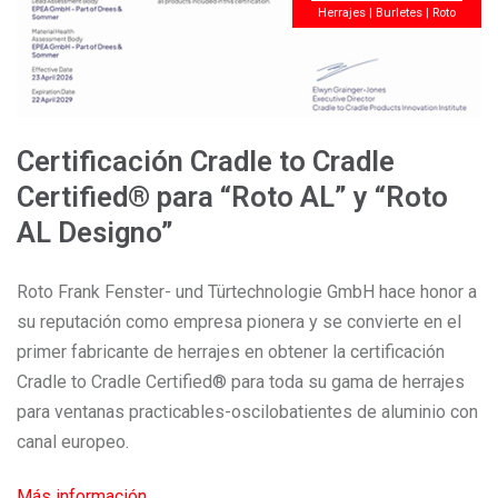
Herrajes | Burletes | Roto
Certificación Cradle to Cradle
Certified® para “Roto AL” y “Roto
AL Designo”
Roto Frank Fenster- und Türtechnologie GmbH hace honor a
su reputación como empresa pionera y se convierte en el
primer fabricante de herrajes en obtener la certificación
Cradle to Cradle Certified® para toda su gama de herrajes
para ventanas practicables-oscilobatientes de aluminio con
canal europeo.
Más información