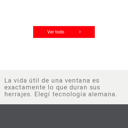
Ver todo
La vida útil de una ventana es
exactamente lo que duran sus
herrajes. Elegí tecnología alemana.