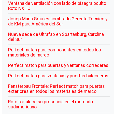
Ventana de ventilación con lado de bisagra oculto
Roto NX | C
Josep María Grau es nombrado Gerente Técnico y
de KM para América del Sur
Nueva sede de Ultrafab en Spartanburg, Carolina
del Sur
Perfect match para componentes en todos los
materiales de marco
Perfect match para puertas y ventanas correderas
Perfect match para ventanas y puertas balconeras
Fensterbau Frontale: Perfect match para puertas
exteriores en todos los materiales de marco
Roto fortalece su presencia en el mercado
sudamericano