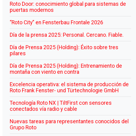
Roto Door: conocimiento global para sistemas de
puertas modernos
“Roto City” en Fensterbau Frontale 2026
Día de la prensa 2025: Personal. Cercano. Fiable.
Día de Prensa 2025 (Holding): Éxito sobre tres
pilares
Día de Prensa 2025 (Holding): Entrenamiento de
montaña con viento en contra
Excelencia operativa: el sistema de producción de
Roto Frank Fenster- und Türtechnologie GmbH
Tecnología Roto NX | TiltFirst con sensores
conectados vía radio y cable
Nuevas tareas para representantes conocidos del
Grupo Roto