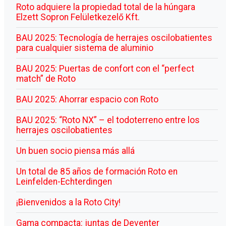
Roto adquiere la propiedad total de la húngara
Elzett Sopron Felületkezelő Kft.
BAU 2025: Tecnología de herrajes oscilobatientes
para cualquier sistema de aluminio
BAU 2025: Puertas de confort con el “perfect
match” de Roto
BAU 2025: Ahorrar espacio con Roto
BAU 2025: “Roto NX” – el todoterreno entre los
herrajes oscilobatientes
Un buen socio piensa más allá
Un total de 85 años de formación Roto en
Leinfelden-Echterdingen
¡Bienvenidos a la Roto City!
Gama compacta: juntas de Deventer