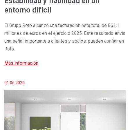
Estabilidad y fiabilidad en un
entorno difícil
El Grupo Roto alcanzó una facturación neta total de 861,1
millones de euros en el ejercicio 2025. Este resultado envía
una señal importante a clientes y socios: pueden confiar en
Roto.
Más información
01.06.2026