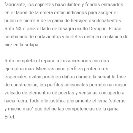
fabricante, los cojinetes basculantes y fondos enrasados
en el tapón de la solera están indicados para acoger el
bulón de cierre V de la gama de herrajes oscilobatientes
Roto NX o para el lado de bisagra oculto Designo. El uso
combinado de cortavientos y burletes evita la circulación de
aire en la solapa.
Roto completa el repaso a los accesorios con dos
ejemplos más. Mientras unos perfiles protectores
especiales evitan posibles daños durante la sensible fase
de construcción, los perfiles adicionales permiten un mejor
volcado de elementos de puertas y ventanas con apertura
hacia fuera. Todo ello justifica plenamente el lema “soleras
y mucho más” que define las competencias de la gama
Eifel.