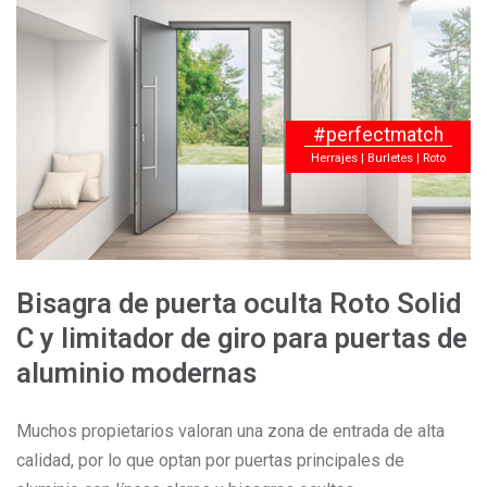
#perfectmatch
Herrajes | Burletes | Roto
Bisagra de puerta oculta Roto Solid
C y limitador de giro para puertas de
aluminio modernas
Muchos propietarios valoran una zona de entrada de alta
calidad, por lo que optan por puertas principales de