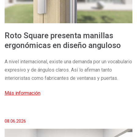
Roto Square presenta manillas
ergonómicas en diseño anguloso
A nivel internacional, existe una demanda por un vocabulario
expresivo y de ángulos claros. Así lo afirman tanto
interioristas como fabricantes de ventanas y puertas.
Más información
08.06.2026