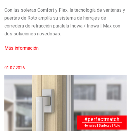
Con las soleras Comfort y Flex, la tecnología de ventanas y
puertas de Roto amplía su sistema de herrajes de
corredera de retracción paralela Inowa / Inowa | Max con
dos soluciones novedosas.
Más información
01.07.2026
#perfectmatch
Herrajes | Burletes | Roto