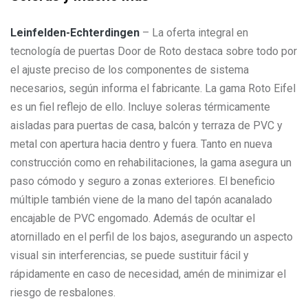
Leinfelden-Echterdingen
– La oferta integral en
tecnología de puertas Door de Roto destaca sobre todo por
el ajuste preciso de los componentes de sistema
necesarios, según informa el fabricante. La gama Roto Eifel
es un fiel reflejo de ello. Incluye soleras térmicamente
aisladas para puertas de casa, balcón y terraza de PVC y
metal con apertura hacia dentro y fuera. Tanto en nueva
construcción como en rehabilitaciones, la gama asegura un
paso cómodo y seguro a zonas exteriores. El beneficio
múltiple también viene de la mano del tapón acanalado
encajable de PVC engomado. Además de ocultar el
atornillado en el perfil de los bajos, asegurando un aspecto
visual sin interferencias, se puede sustituir fácil y
rápidamente en caso de necesidad, amén de minimizar el
riesgo de resbalones.