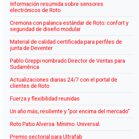
Información resumida sobre sensores
electrónicos de Roto
Cremona con palanca estándar de Roto: confort y
seguridad de diseño modular
Material de calidad certificada para perfiles de
junta de Deventer
Pablo Greppi nombrado Director de Ventas para
Sudamérica
Actualizaciones diarias 24/7 con el portal de
clientes de Roto
Fuerza y flexibilidad reunidas
Un año más, resiliente y “por encima del mercado”
Roto Patio Alversa. Mínimo. Universal.
Premio sectorial para Ultrafab