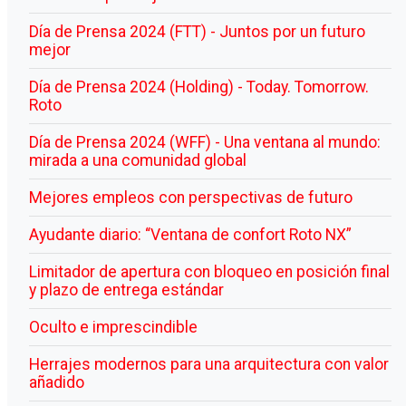
Día de Prensa 2024 (FTT) - Juntos por un futuro
mejor
Día de Prensa 2024 (Holding) - Today. Tomorrow.
Roto
Día de Prensa 2024 (WFF) - Una ventana al mundo:
mirada a una comunidad global
Mejores empleos con perspectivas de futuro
Ayudante diario: “Ventana de confort Roto NX”
Limitador de apertura con bloqueo en posición final
y plazo de entrega estándar
Oculto e imprescindible
Herrajes modernos para una arquitectura con valor
añadido