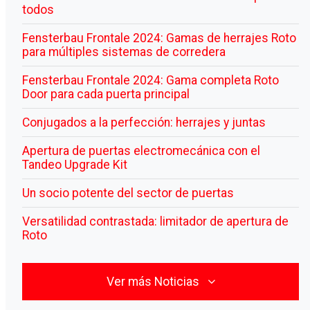
todos
Fensterbau Frontale 2024: Gamas de herrajes Roto
para múltiples sistemas de corredera
Fensterbau Frontale 2024: Gama completa Roto
Door para cada puerta principal
Conjugados a la perfección: herrajes y juntas
Apertura de puertas electromecánica con el
Tandeo Upgrade Kit
Un socio potente del sector de puertas
Versatilidad contrastada: limitador de apertura de
Roto
Ver más Noticias