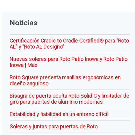
Noticias
Certificación Cradle to Cradle Certified® para “Roto
AL” y “Roto AL Designo”
Nuevas soleras para Roto Patio Inowa y Roto Patio
Inowa | Max
Roto Square presenta manillas ergonómicas en
diseño anguloso
Bisagra de puerta oculta Roto Solid C y limitador de
giro para puertas de aluminio modernas
Estabilidad y fiabilidad en un entorno difícil
Soleras y juntas para puertas de Roto