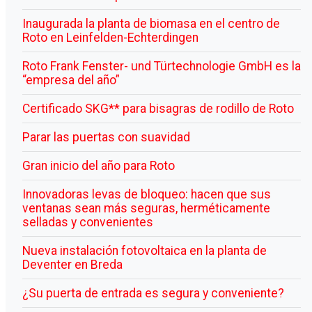
Inaugurada la planta de biomasa en el centro de
Roto en Leinfelden-Echterdingen
Roto Frank Fenster- und Türtechnologie GmbH es la
“empresa del año”
Certificado SKG** para bisagras de rodillo de Roto
Parar las puertas con suavidad
Gran inicio del año para Roto
Innovadoras levas de bloqueo: hacen que sus
ventanas sean más seguras, herméticamente
selladas y convenientes
Nueva instalación fotovoltaica en la planta de
Deventer en Breda
¿Su puerta de entrada es segura y conveniente?