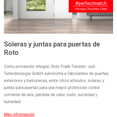
#perfectmatch
Herrajes | Burletes | Roto
Soleras y juntas para puertas de
Roto
Como proveedor integral, Roto Frank Fenster- und
Türtechnologie GmbH suministra a fabricantes de puertas
exteriores y balconeras, entre otros artículos, soleras y
juntas para puertas para una mayor protección contra
corriente de aire, pérdida de calor, ruido, suciedad y
humedad.
Más información