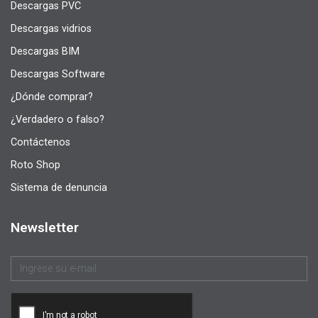
Descargas PVC
Descargas vidrios
Descargas BIM
Descargas Software
¿Dónde comprar?
¿Verdadero o falso?
Contáctenos
Roto Shop
Sistema de denuncia
Newsletter