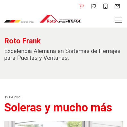
Roto Frank
Excelencia Alemana en Sistemas de Herrajes
para Puertas y Ventanas.
19.04.2021
Soleras y mucho más